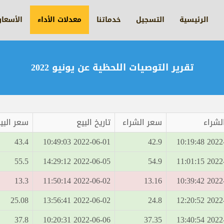
الرئيسية
التسجيل
خدماتنا
معدلات الأداء
الأسعا
تقرير التوصيات اللحظية عن يونيو 2022
الشراء
سعر الشراء
تاريخ البيع
سعر البي
43.4
2022-06-01 10:49:03
42.9
2022-06-
55.5
2022-06-05 14:29:12
54.9
2022-06-
13.3
2022-06-02 11:50:14
13.16
2022-06-
25.08
2022-06-02 13:56:41
24.8
2022-06-
37.8
2022-06-06 10:20:31
37.35
2022-06-