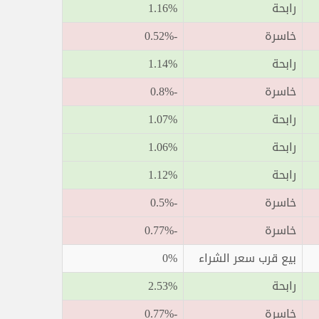
رابحة
1.16%
خاسرة
-0.52%
رابحة
1.14%
خاسرة
-0.8%
رابحة
1.07%
رابحة
1.06%
رابحة
1.12%
خاسرة
-0.5%
خاسرة
-0.77%
بيع قرب سعر الشراء
0%
رابحة
2.53%
خاسرة
-0.77%