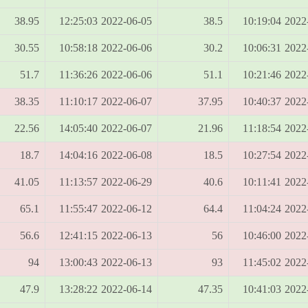
38.95
2022-06-05 12:25:03
38.5
2022-06-
30.55
2022-06-06 10:58:18
30.2
2022-06-
51.7
2022-06-06 11:36:26
51.1
2022-06-
38.35
2022-06-07 11:10:17
37.95
2022-06-
22.56
2022-06-07 14:05:40
21.96
2022-06-
18.7
2022-06-08 14:04:16
18.5
2022-06-
41.05
2022-06-29 11:13:57
40.6
2022-06-
65.1
2022-06-12 11:55:47
64.4
2022-06-
56.6
2022-06-13 12:41:15
56
2022-06-
94
2022-06-13 13:00:43
93
2022-06-
47.9
2022-06-14 13:28:22
47.35
2022-06-