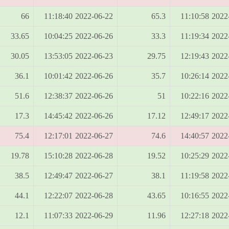
66
2022-06-22 11:18:40
65.3
2022-06-
33.65
2022-06-26 10:04:25
33.3
2022-06-
30.05
2022-06-23 13:53:05
29.75
2022-06-
36.1
2022-06-26 10:01:42
35.7
2022-06-
51.6
2022-06-26 12:38:37
51
2022-06-
17.3
2022-06-26 14:45:42
17.12
2022-06-
75.4
2022-06-27 12:17:01
74.6
2022-06-
19.78
2022-06-28 15:10:28
19.52
2022-06-
38.5
2022-06-27 12:49:47
38.1
2022-06-
44.1
2022-06-28 12:22:07
43.65
2022-06-
12.1
2022-06-29 11:07:33
11.96
2022-06-