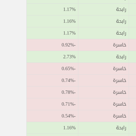
رابحة
1.17%
رابحة
1.16%
رابحة
1.17%
خاسرة
-0.92%
رابحة
2.73%
خاسرة
-0.65%
خاسرة
-0.74%
خاسرة
-0.78%
خاسرة
-0.71%
خاسرة
-0.54%
رابحة
1.16%