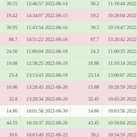
30.55
2022-06-14 12:46:57
30.2
2022-06-
19.42
2022-06-15 14:34:07
19.2
2022-06-
39.95
2022-06-16 11:43:54
39.5
2022-06-
88.7
2022-06-16 14:51:22
87.7
2022-06-
24.56
2022-06-19 11:06:04
24.3
2022-06-
19.08
2022-06-19 12:58:25
18.88
2022-06-
23.4
2022-06-19 13:13:43
23.14
2022-06-
16.06
2022-06-20 13:28:45
15.88
2022-06-
32.8
2022-06-20 13:28:34
32.45
2022-06-
14.86
2022-06-30 10:01:58
14.86
2022-06-
44.55
2022-06-26 10:19:37
43.45
2022-06-
39.6
2022-06-22 10:03:49
39.2
2022-06-