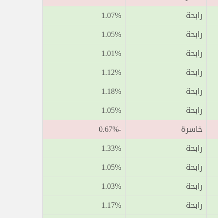
رابحة
1.07%
رابحة
1.05%
رابحة
1.01%
رابحة
1.12%
رابحة
1.18%
رابحة
1.05%
خاسرة
-0.67%
رابحة
1.33%
رابحة
1.05%
رابحة
1.03%
رابحة
1.17%